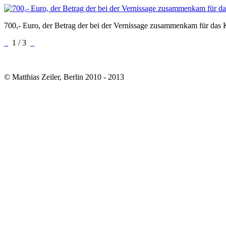
700,- Euro, der Betrag der bei der Vernissage zusammenkam für das
1 / 3
© Matthias Zeiler, Berlin 2010 - 2013